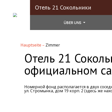
Отель 21 Сокольники
ÜBER UNS
Hauptseite
–
Zimmer
Отель 21 Соколь
официальном са
Номерной фонд располагается в двух соседн
ул. Стромынка, дом 19 корп. 2 (здесь же нах